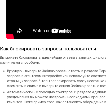
Как блокировать запросы пользователя
Вы можете блокировать дальнейшие ответы в заявках, диалога
различными способами:
Вручную - выберите Заблокировать ответы в разделе Пар
запроса в агентском интерфейсе или используйте соответ
страницы запроса. Чтобы заблокировать сразу несколько
элементы в списке и выберите опцию Заблокировать ответ
Автоматически - с помощью триггеров. В разделе Админи
уведомления вы можете настроить необходимый процесс 
клиентов. Ниже пример того, как остановить обсуждение 