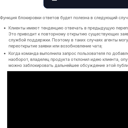
Функция блокировки ответов будет полезна в следующий случ
Клиенты имеют тенденцию отвечать в предыдущую перепи
Это приводит к повторному открытию существующих заяв
службой поддержки. Поэтому в таких случаях агенты мог
переоткрытие заявки или возобновление чата;
Когда команда выполнила запрос пользователя по добавл
наоборот, владелец продукта отклонил идею клиента, оп
можно заблокировать дальнейшее обсуждение этой публи