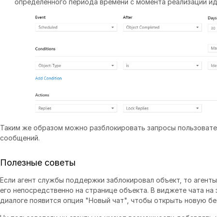
определенного периода времени с момента реализации ид
Таким же образом можно разблокировать запросы пользовате
сообщений.
Полезные советы
Если агент службы поддержки заблокировал объект, то агенты
его непосредственно на странице объекта. В виджете чата на
диалоге появится опция "Новый чат", чтобы открыть новую бе