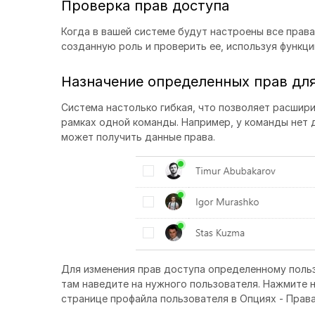
Проверка прав доступа
Когда в вашей системе будут настроены все прав
созданную роль и проверить ее, используя функци
Назначение определенных прав дл
Система настолько гибкая, что позволяет расшири
рамках одной команды. Например, у команды нет 
может получить данные права.
Для изменения прав доступа определенному польз
там наведите на нужного пользователя. Нажмите н
странице профайла пользователя в Опциях - Прав