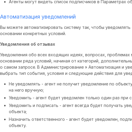
Агенты могут видеть список подписчиков в Параметрах об
Автоматизация уведомлений
Вы можете автоматизировать систему так, чтобы уведомлять 
основании конкретных условий.
Уведомления об отзывах
Уведомления обо всех входящих идеях, вопросах, проблемах 
основании ряда условий, начиная от категорий, дополнительн
о самом запросе. В Администрирование » Автоматизация и у
выбрать тип события, условия и следующие действия для уве
Не уведомлять - агент не получит уведомление по объекту
на него вручную;
Уведомить - агент будет уведомлен только один раз при 
Уведомить и подписать - агент всегда будет получать у
объекта;
Назначить ответственного - агент будет уведомлен, подп
объекту.