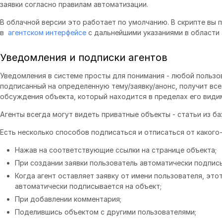
заявки согласно правилам автоматизации.
В облачной версии это работает по умолчанию. В скрипте вы
в
агентском интерфейсе
с дальнейшими указаниями в области
Уведомления и подписки агентов
Уведомления в системе просты для понимания - любой пользо
подписанный на определенную тему/заявку/анонс, получит вс
обсуждения объекта, который находится в пределах его види
Агенты всегда могут видеть приватные объекты - статьи из баз
Есть несколько способов подписаться и отписаться от какого
Нажав на соответствующие ссылки на странице объекта;
При создании заявки пользователь автоматически подписы
Когда агент оставляет заявку от имени пользователя, это
автоматически подписывается на объект;
При добавлении комментария;
Поделившись объектом с другими пользователями;