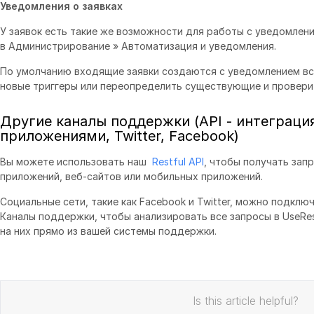
Уведомления о заявках
У заявок есть такие же возможности для работы с уведомлен
в Администрирование » Автоматизация и уведомления.
По умолчанию входящие заявки создаются с уведомлением вс
новые триггеры или переопределить существующие и проверит
Другие каналы поддержки (API - интеграци
приложениями, Twitter, Facebook)
Вы можете использовать наш
Restful API
, чтобы получать зап
приложений, веб-сайтов или мобильных приложений.
Социальные сети, такие как Facebook и Twitter, можно подкл
Каналы поддержки, чтобы анализировать все запросы в UseR
на них прямо из вашей системы поддержки.
Is this article helpful?