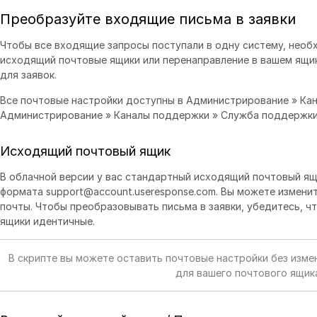
Преобразуйте входящие письма в заявки
Чтобы все входящие запросы поступали в одну систему, нео
исходящий почтовые ящики или перенаправление в вашем ящик
для заявок.
Все почтовые настройки доступны в Администрирование » Кан
Администрирование » Каналы поддержки » Служба поддержки
Исходящий почтовый ящик
В облачной версии у вас стандартный исходящий почтовый я
формата support@account.useresponse.com. Вы можете изменит
почты. Чтобы преобразовывать письма в заявки, убедитесь, 
ящики идентичные.
В скрипте вы можете оставить почтовые настройки без изме
для вашего почтового ящик