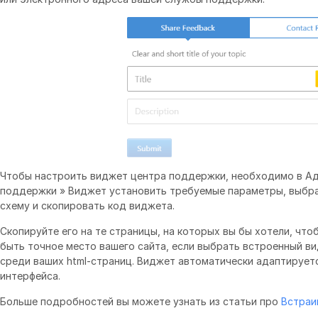
Чтобы настроить виджет центра поддержки, необходимо в А
поддержки » Виджет установить требуемые параметры, выбра
схему и скопировать код виджета.
Скопируйте его на те страницы, на которых вы бы хотели, чт
быть точное место вашего сайта, если выбрать встроенный в
среди ваших html-страниц. Виджет автоматически адаптирует
интерфейса.
Больше подробностей вы можете узнать из статьи про
Встраи