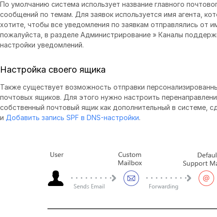
По умолчанию система использует название главного почтово
сообщений по темам. Для заявок используется имя агента, кот
хотите, чтобы все уведомления по заявкам отправлялись от и
пожалуйста, в разделе Администрирование » Каналы поддерж
настройки уведомлений.
Настройка своего ящика
Также существует возможность отправки персонализированн
почтовых ящиков. Для этого нужно настроить перенаправлени
собственный почтовый ящик как дополнительный в системе, с
и
Добавить запись SPF в DNS-настройки
.