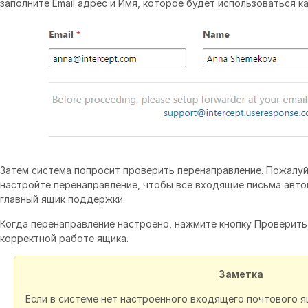
заполните Email адрес и Имя, которое будет использоваться как
Затем система попросит проверить перенаправление. Пожалуй
настройте перенаправление, чтобы все входящие письма авто
главный ящик поддержки.
Когда перенаправление настроено, нажмите кнопку Проверить
корректной работе ящика.
Заметка
Если в системе нет настроенного входящего почтового я