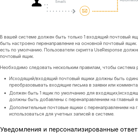
В вашей системе должен быть только 1 входящий почтовый ящ
быть настроено перенаправление на основной почтовый ящик.
есть по умолчанию. Пользователи скрипта UseResponse долж
почтовый ящик.
Необходимо следовать нескольким правилам, чтобы система 
Исходящий/входящий почтовый ящики должны быть одина
преобразовывать входящие письма в заявки или коммента
Должен быть 1 ящик по умолчанию для входящих/исходящ
должны быть добавлены с перенаправлением на главный 
Дополнительные почтовые ящики с перенаправлением на г
использоваться для учетных записей в системе.
Уведомления и персонализированные отве