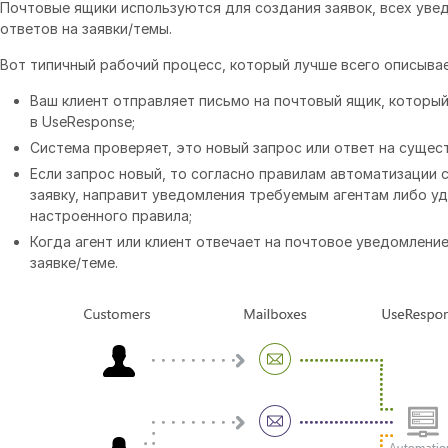
Почтовые ящики используются для создания заявок, всех уве
ответов на заявки/темы.
Вот типичный рабочий процесс, который лучше всего описывает
Ваш клиент отправляет письмо на почтовый ящик, которы
в UseResponse;
Система проверяет, это новый запрос или ответ на сущес
Если запрос новый, то согласно правилам автоматизации 
заявку, направит уведомления требуемым агентам либо уд
настроенного правила;
Когда агент или клиент отвечает на почтовое уведомлени
заявке/теме.