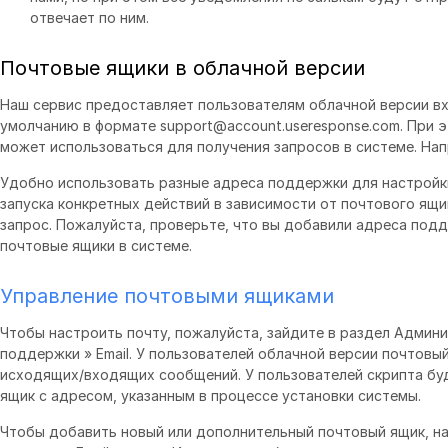
отвечает по ним.
Почтовые ящики в облачной версии
Наш сервис предоставляет пользователям облачной версии в
умолчанию в формате support@account.useresponse.com. При
может использоваться для получения запросов в системе. Наприм
Удобно использовать разные адреса поддержки для настройк
запуска конкретных действий в зависимости от почтового ящи
запрос. Пожалуйста, проверьте, что вы добавили адреса под
почтовые ящики в системе.
Управление почтовыми ящиками
Чтобы настроить почту, пожалуйста, зайдите в раздел Админ
поддержки » Email. У пользователей облачной версии почтовы
исходящих/входящих сообщений. У пользователей скрипта бу
ящик с адресом, указанным в процессе установки системы.
Чтобы добавить новый или дополнительный почтовый ящик, н