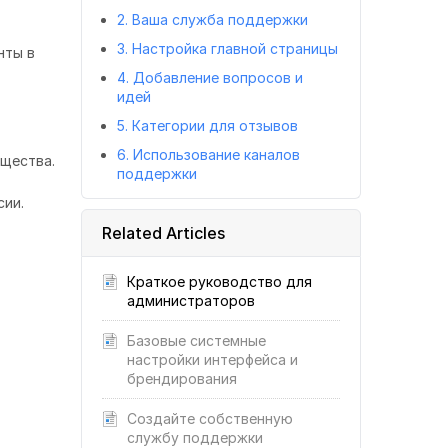
2. Ваша служба поддержки
3. Настройка главной страницы
нты в
4. Добавление вопросов и
идей
5. Категории для отзывов
6. Использование каналов
щества.
поддержки
сии.
Related Articles
Краткое руководство для
администраторов
Базовые системные
настройки интерфейса и
брендирования
Создайте собственную
службу поддержки