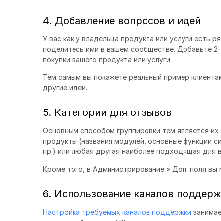
4. Добавление вопросов и идей
У вас как у владельца продукта или услуги есть 
поделитесь ими в вашем сообществе. Добавьте 2-
покупки вашего продукта или услуги.
Тем самым вы покажете реальный пример клиентам
другие идеи.
5. Категории для отзывов
Основным способом группировки тем является их 
продукты (названия модулей, основные функции с
пр.) или любая другая наиболее подходящая для в
Кроме того, в Администрирование » Доп. поля вы
6. Использование каналов поддер
Настройка требуемых каналов поддержки
занимае