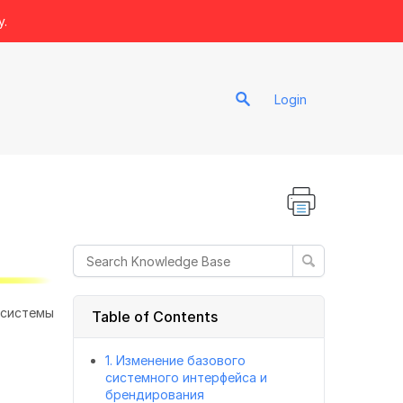
y.
Login
 системы
Table of Contents
1. Изменение базового
системного интерфейса и
брендирования