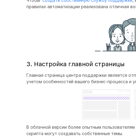
Чтобы
создать собственную службу поддержки
,
правилах автоматизации реализована отличная в
3. Настройка главной страницы
Главная страница центра поддержки является отп
учетом особенностей вашего бизнес-процесса и у
В облачной версии более опытным пользователям 
скрипта могут создавать собственные темы.