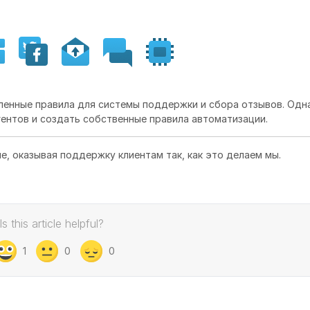
ленные правила для системы поддержки и сбора отзывов. Одн
ентов и создать собственные правила автоматизации.
е, оказывая поддержку клиентам так, как это делаем мы.
Is this article helpful?
1
0
0