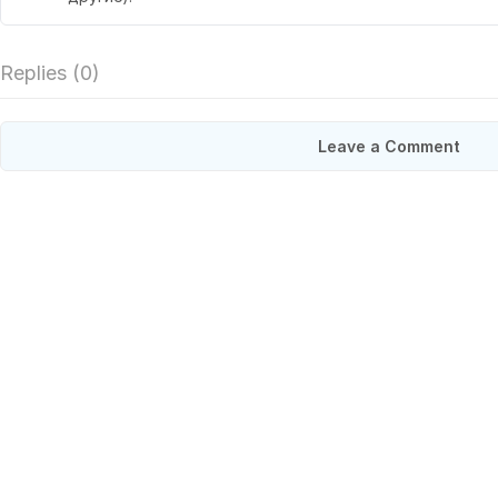
Replies (
0
)
Leave a Comment