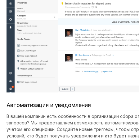
Автоматизация и уведомления
В вашей компании есть особенности в организации сбора 
запросов? Мы предоставляем возможность автоматизирова
учетом его специфики. Создайте новые триггеры, чтобы оп
условий, кто будет получать уведомления и кто будет назн