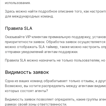
использования.
Здесь можно найти подробное описание того, как настрои
для международных команд.
Правила SLA
Оказывайте VIP-клиентам премиальную поддержку, установ
приоритетности заявок. Обработка заявок осуществляется 
можно отображать SLA таймер, также можно настроить оп
отправки уведомлений агентам поддержки.
Правила SLA можно назначить не только пользователям, но
Видимость заявок
Одна из ваших команд обрабатывает только отзывы, а друг
Возможно, вы хотите распределить между агентами видимос
которых состоят агенты?
Видимость заявок позволяет определять, какие группы аген
рамках своей зоны ответственности.