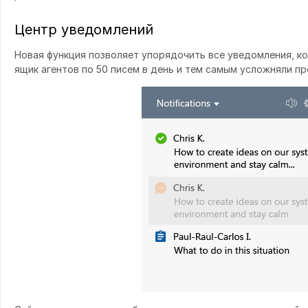
Центр уведомлений
Новая функция позволяет упорядочить все уведомления, к
ящик агентов по 50 писем в день и тем самым усложняли п