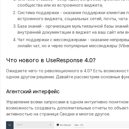
сообщества или из встроенного виджета;
Система поддержки - оказание поддержки клиентам 
встроенного виджета, социальных сетей, почты, чата
База знаний - организация мультиязычной базы знани
внутренней документации в виджет на ваш сайт или в
Чат поддержки с мессенджерами - оказание непрервы
онлайн чат, но и через популярные мессенджеры (Viber,
Что нового в UseResponse 4.0?
Ожидаете чего-то революционного в 4.0? Есть возможности
одном другом решении. Давайте рассмотрим основные фун
Агентский интерфейс
Управление всеми запросами в одном интуитивно понятном
возможность создавать дополнительные отчеты по объекта
активностью на странице Сводки и многое другое.