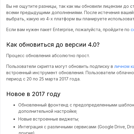
Вы не ощутите разницы, так как мы обновили лицензии до 
всеми предыдущими дополнениями. После истечения вашей
выбрать, какую из 4-х платформ вы планируете использоват
Если вам нужен пакет Enterprise, пожалуйста, пройдите по
с
Как обновиться до версии 4.0?
Процесс обновления абсолютно прост.
Пользователи скрипта могут обновить подписку в
личном к
встроенный инструмент обновления. Пользователи облачно
период с 20 по 25 марта 2017 года.
Новое в 2017 году
Обновленный фронтенд с предопределенными шаблон
дополнительной настройке;
Новые встроенные виджеты;
Интеграция с различными сервисами (Google Drive, Drop
другие).