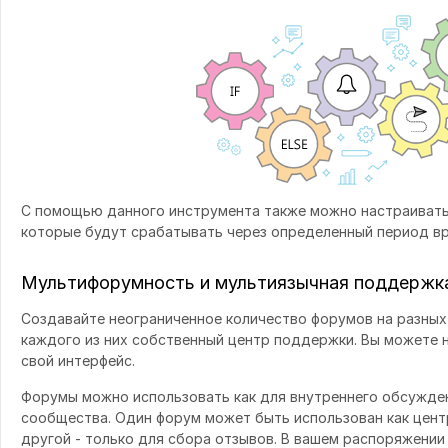
С помощью данного инструмента также можно настраивать
которые будут срабатывать через определенный период вр
Мультифорумность и мультиязычная поддержк
Создавайте неограниченное количество форумов на разных 
каждого из них собственный центр поддержки. Вы можете 
свой интерфейс.
Форумы можно использовать как для внутреннего обсуждени
сообщества. Один форум может быть использован как центр
другой - только для сбора отзывов. В вашем распоряжени