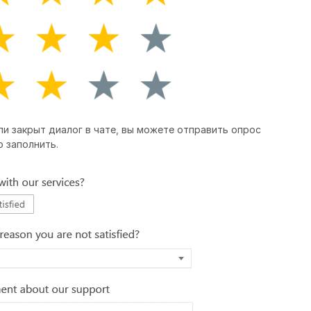
ли закрыт диалог в чате, вы можете отправить опрос
 заполнить.