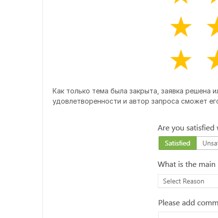
Как только тема была закрыта, заявка решена и
удовлетворенности и автор запроса сможет его