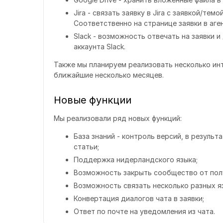
Jira - связать заявку в Jira с заявкой/тем
Соответственно на странице заявки в аге
Slack - возможность отвечать на заявки 
аккаунта Slack.
Также мы планируем реализовать несколько инте
ближайшие несколько месяцев.
Новые функции
Мы реализовали ряд новых функций:
База знаний - контроль версий, в резуль
статьи;
Поддержка нидерландского языка;
Возможность закрыть сообщество от полу
Возможность связать несколько разных 
Конвертация диалогов чата в заявки;
Ответ по почте на уведомления из чата.