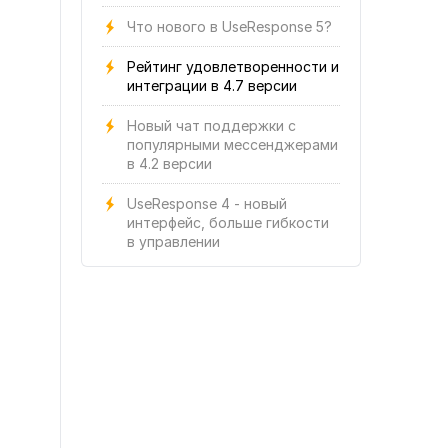
Что нового в UseResponse 5?
Рейтинг удовлетворенности и
интеграции в 4.7 версии
Новый чат поддержки с
популярными мессенджерами
в 4.2 версии
UseResponse 4 - новый
интерфейс, больше гибкости
в управлении