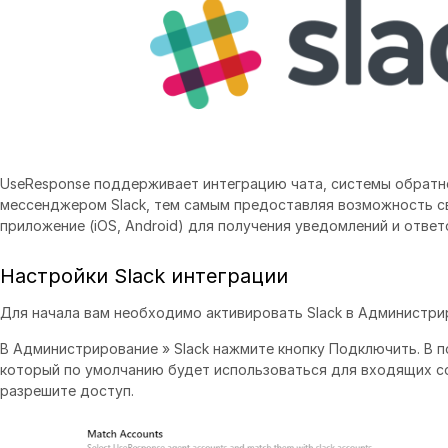
UseResponse поддерживает интеграцию чата, системы обратн
мессенджером Slack, тем самым предоставляя возможность св
приложение (iOS, Android) для получения уведомлений и отве
Настройки Slack интеграции
Для начала вам необходимо активировать Slack в Администри
В Администрирование » Slack нажмите кнопку Подключить. В п
который по умолчанию будет использоваться для входящих с
разрешите доступ.