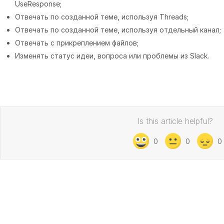
UseResponse;
Отвечать по созданной теме, используя Threads;
Отвечать по созданной теме, используя отдельный канал;
Отвечать с прикреплением файлов;
Изменять статус идеи, вопроса или проблемы из Slack.
Is this article helpful?
0
0
0