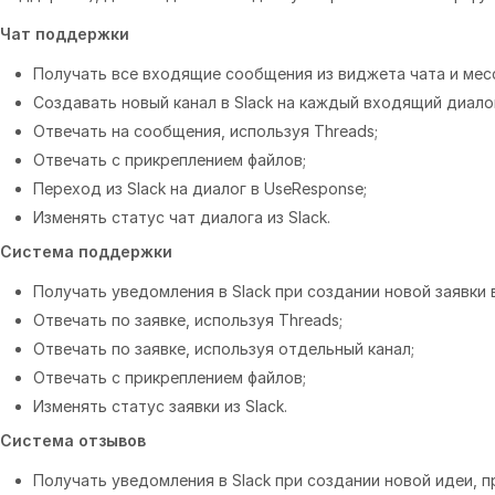
Чат поддержки
Получать все входящие сообщения из виджета чата и месс
Создавать новый канал в Slack на каждый входящий диалог
Отвечать на сообщения, используя Threads;
Отвечать с прикреплением файлов;
Переход из Slack на диалог в UseResponse;
Изменять статус чат диалога из Slack.
Система поддержки
Получать уведомления в Slack при создании новой заявки 
Отвечать по заявке, используя Threads;
Отвечать по заявке, используя отдельный канал;
Отвечать с прикреплением файлов;
Изменять статус заявки из Slack.
Система отзывов
Получать уведомления в Slack при создании новой идеи, 