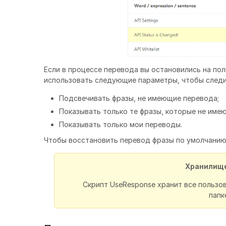
Если в процессе перевода вы остановились на по
использовать следующие параметры, чтобы следи
Подсвечивать фразы, не имеющие перевода;
Показывать только те фразы, которые не име
Показывать только мои переводы.
Чтобы восстановить перевод фразы по умолчанию,
Хранилище
Скрипт UseResponse хранит все пользов
папке