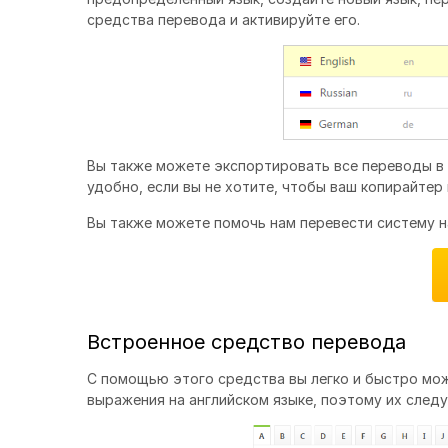
средства перевода и активируйте его.
Вы также можете экспортировать все переводы в ф
удобно, если вы не хотите, чтобы ваш копирайтер
Вы также можете помочь нам перевести систему н
Встроенное средство перевода
С помощью этого средства вы легко и быстро мож
выражения на английском языке, поэтому их следу