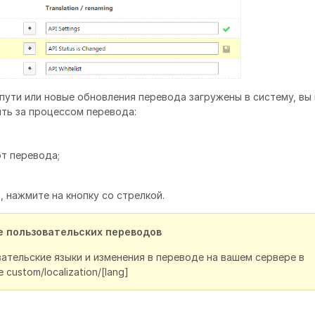
лпути или новые обновления перевода загружены в систему, вы
ть за процессом перевода:
ют перевода;
 нажмите на кнопку со стрелкой.
 пользовательских переводов
ательские языки и изменения в переводе на вашем сервере в
 custom/localization/[lang]