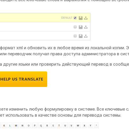
ормат xml и обновить их в любое время из локальной копии. 
 или переводчик получал права доступа администратора в сист
а другие языки или проверить действующий перевод в сообще
ете изменить любую формулировку в системе. Все ключевые с
ет использовать в качестве основы для перевода системы.