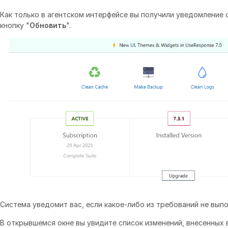
Как только в агентском интерфейсе вы получили уведомление 
кнопку "
Обновить
".
Система уведомит вас, если какое-либо из требований не выпо
В открывшемся окне вы увидите список изменений, внесенных 